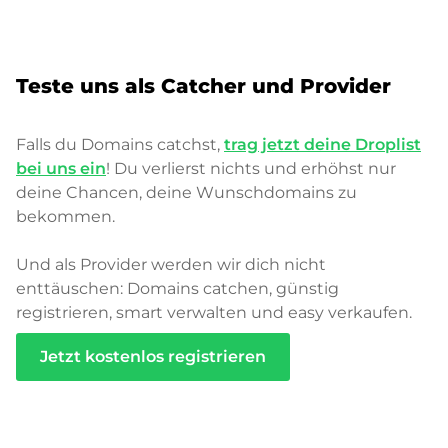
Teste uns als Catcher und Provider
Falls du Domains catchst,
trag jetzt deine Droplist
bei uns ein
! Du verlierst nichts und erhöhst nur
deine Chancen, deine Wunschdomains zu
bekommen.
Und als Provider werden wir dich nicht
enttäuschen: Domains catchen, günstig
registrieren, smart verwalten und easy verkaufen.
Jetzt kostenlos registrieren