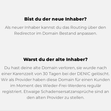
Bist du der neue Inhaber?
Als neuer Inhaber kannst du das Routing über den
Redirector im Domain Bestand anpassen.
Warst du der alte Inhaber?
Du hast deine alte Domain verloren, sie wurde nach
einer Karenzzeit von 30 Tagen bei der DENIC gelöscht.
Wir als Provider haben diese Domain für einen Kunden
im Moment des Wieder-Frei-Werdens regulär
registriert. Etwaige Schadensersatzansprüche sind an
den alten Provider zu stellen.