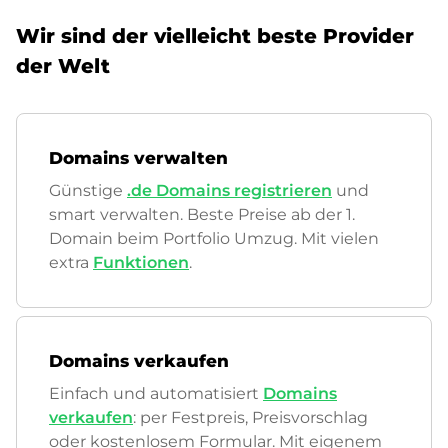
Wir sind der vielleicht beste Provider
der Welt
Domains verwalten
Günstige
.de Domains registrieren
und
smart verwalten. Beste Preise ab der 1.
Domain beim Portfolio Umzug. Mit vielen
extra
Funktionen
.
Domains verkaufen
Einfach und automatisiert
Domains
verkaufen
: per Festpreis, Preisvorschlag
oder kostenlosem Formular. Mit eigenem